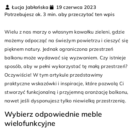
Łucja Jabłońska
19 czerwca 2023
Potrzebujesz ok. 3 min. aby przeczytać ten wpis
Wielu z nas marzy o własnym kawałku zieleni, gdzie
możemy odpocząć na świeżym powietrzu i cieszyć się
pięknem natury. Jednak ograniczona przestrzeń
balkonu może wydawać się wyzwaniem. Czy istnieje
sposób, aby w pełni wykorzystać tę małą przestrzeń?
Oczywiście! W tym artykule przedstawimy
praktyczne wskazówki i inspiracje, które pozwolą Ci
stworzyć funkcjonalną i przyjemną aranżację balkonu,
nawet jeśli dysponujesz tylko niewielką przestrzenią.
Wybierz odpowiednie meble
wielofunkcyjne