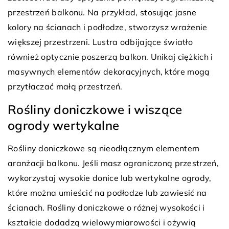
przestrzeń balkonu. Na przykład, stosując jasne
kolory na ścianach i podłodze, stworzysz wrażenie
większej przestrzeni. Lustra odbijające światło
również optycznie poszerzą balkon. Unikaj ciężkich i
masywnych elementów dekoracyjnych, które mogą
przytłaczać małą przestrzeń.
Rośliny doniczkowe i wiszące
ogrody wertykalne
Rośliny doniczkowe są nieodłącznym elementem
aranżacji balkonu. Jeśli masz ograniczoną przestrzeń,
wykorzystaj wysokie donice lub wertykalne ogrody,
które można umieścić na podłodze lub zawiesić na
ścianach. Rośliny doniczkowe o różnej wysokości i
kształcie dodadzą wielowymiarowości i ożywią