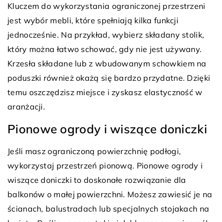
Kluczem do wykorzystania ograniczonej przestrzeni
jest wybór mebli, które spełniają kilka funkcji
jednocześnie. Na przykład, wybierz składany stolik,
który można łatwo schować, gdy nie jest używany.
Krzesła składane lub z wbudowanym schowkiem na
poduszki również okażą się bardzo przydatne. Dzięki
temu oszczędzisz miejsce i zyskasz elastyczność w
aranżacji.
Pionowe ogrody i wiszące doniczki
Jeśli masz ograniczoną powierzchnię podłogi,
wykorzystaj przestrzeń pionową. Pionowe ogrody i
wiszące doniczki to doskonałe rozwiązanie dla
balkonów o małej powierzchni. Możesz zawiesić je na
ścianach, balustradach lub specjalnych stojakach na