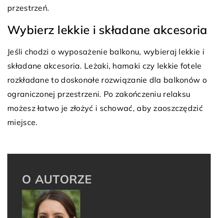
przestrzeń.
Wybierz lekkie i składane akcesoria
Jeśli chodzi o wyposażenie balkonu, wybieraj lekkie i
składane akcesoria. Leżaki, hamaki czy lekkie fotele
rozkładane to doskonałe rozwiązanie dla balkonów o
ograniczonej przestrzeni. Po zakończeniu relaksu
możesz łatwo je złożyć i schować, aby zaoszczędzić
miejsce.
O AUTORZE