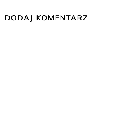
DODAJ KOMENTARZ