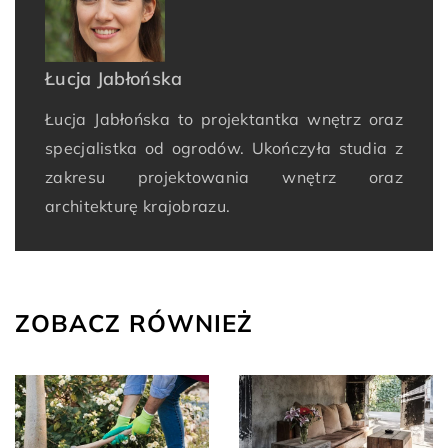
Łucja Jabłońska
Łucja Jabłońska to projektantka wnętrz oraz
specjalistka od ogrodów. Ukończyła studia z
zakresu projektowania wnętrz oraz
architekturę krajobrazu.
ZOBACZ RÓWNIEŻ