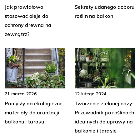
Jak prawidłowo
Sekrety udanego doboru
stosować oleje do
roślin na balkon
ochrony drewna na
zewnątrz?
12 lutego 2024
21 marca 2026
Tworzenie zielonej oazy:
Pomysły na ekologiczne
Przewodnik po roślinach
materiały do aranżacji
idealnych do uprawy na
balkonu i tarasu
balkonie i tarasie