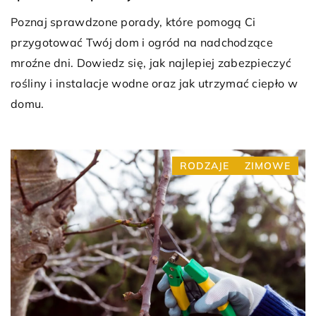
Poznaj sprawdzone porady, które pomogą Ci
przygotować Twój dom i ogród na nadchodzące
mroźne dni. Dowiedz się, jak najlepiej zabezpieczyć
rośliny i instalacje wodne oraz jak utrzymać ciepło w
domu.
RODZAJE
ZIMOWE