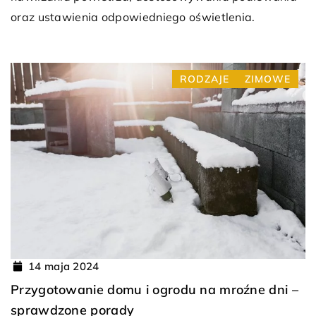
oraz ustawienia odpowiedniego oświetlenia.
RODZAJE
ZIMOWE
14 maja 2024
Przygotowanie domu i ogrodu na mroźne dni –
sprawdzone porady