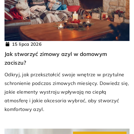
15 lipca 2026
Jak stworzyć zimowy azyl w domowym
zaciszu?
Odkryj, jak przekształcić swoje wnętrze w przytulne
schronienie podczas zimowych miesięcy. Dowiedz się,
jakie elementy wystroju wpływają na ciepłą
atmosferę i jakie akcesoria wybrać, aby stworzyć
komfortowy azyl.