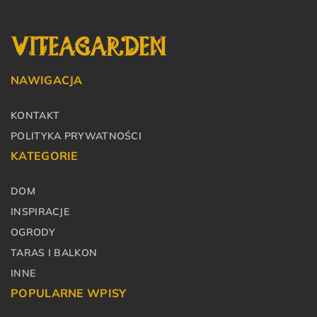
NAWIGACJA
KONTAKT
POLITYKA PRYWATNOŚCI
KATEGORIE
DOM
INSPIRACJE
OGRODY
TARAS I BALKON
INNE
POPULARNE WPISY