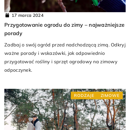
17 marca 2024
Przygotowanie ogrodu do zimy – najważniejsze
porady
Zadbaj o swój ogród przed nadchodzącą zimą. Odkryj
ważne porady i wskazówki, jak odpowiednio
przygotować rośliny i sprzęt ogrodowy na zimowy
odpoczynek.
RODZAJE
ZIMOWE