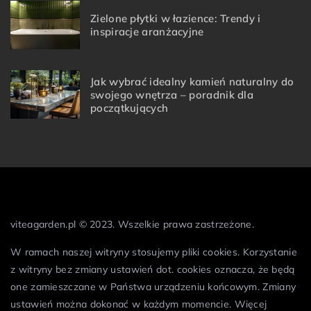
Zielone płytki w łazience: Trendy i
inspiracje aranżacyjne
Jak wybrać idealny kamień naturalny do
swojego wnętrza – poradnik dla
początkujących
viteagarden.pl © 2023. Wszelkie prawa zastrzeżone.
W ramach naszej witryny stosujemy pliki cookies. Korzystanie
z witryny bez zmiany ustawień dot. cookies oznacza, że będą
one zamieszczane w Państwa urządzeniu końcowym. Zmiany
ustawień można dokonać w każdym momencie. Więcej