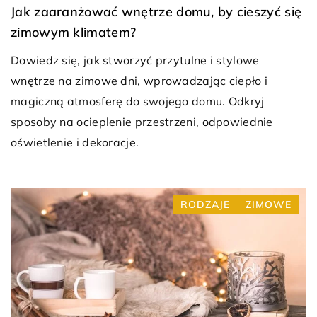
Jak zaaranżować wnętrze domu, by cieszyć się
zimowym klimatem?
Dowiedz się, jak stworzyć przytulne i stylowe
wnętrze na zimowe dni, wprowadzając ciepło i
magiczną atmosferę do swojego domu. Odkryj
sposoby na ocieplenie przestrzeni, odpowiednie
oświetlenie i dekoracje.
RODZAJE
ZIMOWE