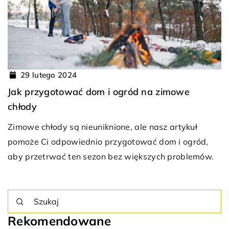
29 lutego 2024
Jak przygotować dom i ogród na zimowe
chłody
Zimowe chłody są nieuniknione, ale nasz artykuł
pomoże Ci odpowiednio przygotować dom i ogród,
aby przetrwać ten sezon bez większych problemów.
Rekomendowane