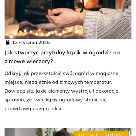
12 stycznia 2025
Jak stworzyć przytulny kącik w ogrodzie na
zimowe wieczory?
Odkryj, jak przekształcić swój ogród w magiczne
miejsce, niezależnie od zimowych temperatur.
Dowiedz się, jakie elementy wystroju i dekoracje
sprawią, że Twój kącik ogrodowy stanie się
prawdziwą oazą relaksu.
RODZAJE
ZIMOWE