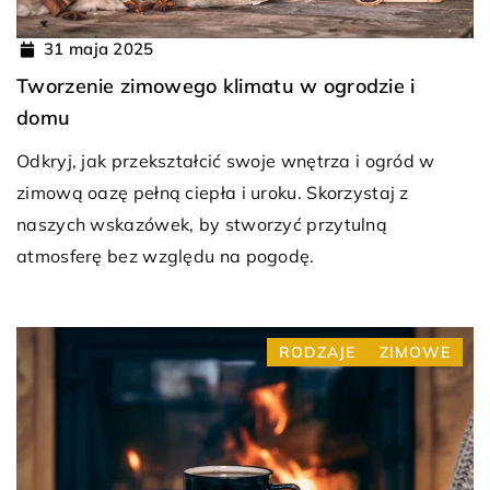
31 maja 2025
Tworzenie zimowego klimatu w ogrodzie i
domu
Odkryj, jak przekształcić swoje wnętrza i ogród w
zimową oazę pełną ciepła i uroku. Skorzystaj z
naszych wskazówek, by stworzyć przytulną
atmosferę bez względu na pogodę.
RODZAJE
ZIMOWE