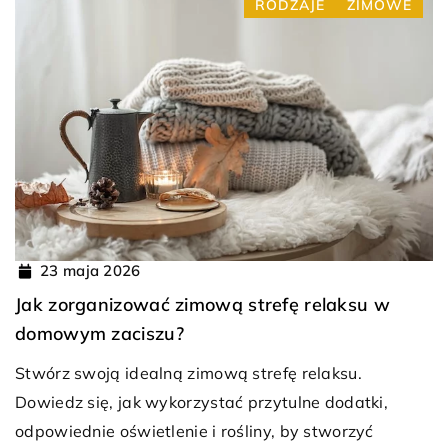
RODZAJE
ZIMOWE
23 maja 2026
Jak zorganizować zimową strefę relaksu w
domowym zaciszu?
Stwórz swoją idealną zimową strefę relaksu.
Dowiedz się, jak wykorzystać przytulne dodatki,
odpowiednie oświetlenie i rośliny, by stworzyć