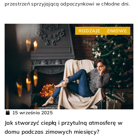
przestrzeń sprzyjającą odpoczynkowi w chłodne dni.
RODZAJE
ZIMOWE
15 września 2025
Jak stworzyć ciepłą i przytulną atmosferę w
domu podczas zimowych miesięcy?