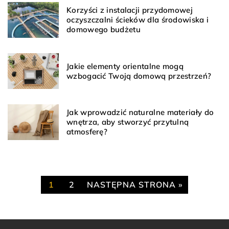
Korzyści z instalacji przydomowej
oczyszczalni ścieków dla środowiska i
domowego budżetu
Jakie elementy orientalne mogą
wzbogacić Twoją domową przestrzeń?
Jak wprowadzić naturalne materiały do
wnętrza, aby stworzyć przytulną
atmosferę?
1
2
NASTĘPNA STRONA »