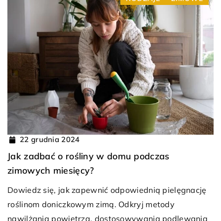
22 grudnia 2024
Jak zadbać o rośliny w domu podczas
zimowych miesięcy?
Dowiedz się, jak zapewnić odpowiednią pielęgnację
roślinom doniczkowym zimą. Odkryj metody
nawilżania powietrza, dostosowywania podlewania