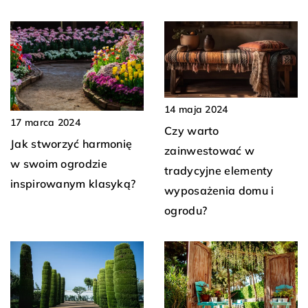
14 maja 2024
17 marca 2024
Czy warto
Jak stworzyć harmonię
zainwestować w
w swoim ogrodzie
tradycyjne elementy
inspirowanym klasyką?
wyposażenia domu i
ogrodu?