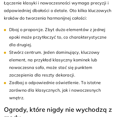
Łączenie klasyki i nowoczesności wymaga precyzji i
odpowiedniej dbałości o detale. Oto kilka kluczowych
kroków do tworzenia harmonijnej całości:
Dbaj o proporcje. Zbyt dużo elementów z jednej
epoki może przytłoczyć to, co charakterystyczne
dla drugiej.
Stwórz centrum. Jeden dominujący, kluczowy
element, na przykład klasyczny kominek lub
nowoczesna sofa, może stać się punktem
zaczepienia dla reszty dekoracji.
Zadbaj o odpowiednie oświetlenie. To istotne
zarówno dla klasycznych, jak i nowoczesnych
wnętrz.
Ogrody, które nigdy nie wychodzą z