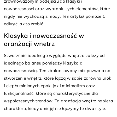
zrównoważonym podejściu do klasyki i
nowoczesności oraz wybraniu tych elementów, które
nigdy nie wychodzą z mody. Ten artykuł pomoże Ci
odkryć jak to zrobić.
Klasyka i nowoczesność w
aranżacji wnętrz
Stworzenie idealnego wyglądu wnętrza zależy od
idealnego balansu pomiędzy klasyką a
nowoczesnością. Ten zbalansowany mix pozwala na
stworzenie wnętrz, które łączą w sobie zarówno urok
i ciepło minionych epok, jak i minimalizm oraz
funkcjonalność, które są charakterystyczne dla
współczesnych trendów. Ta aranżacja wnętrz nabiera
charakteru, kiedy umiejętnie łączymy te dwa style.