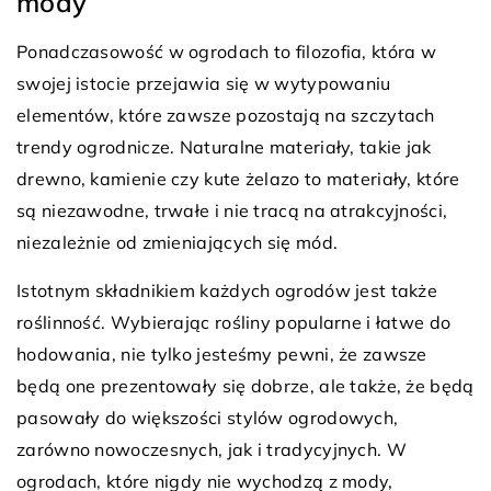
mody
Ponadczasowość w ogrodach to filozofia, która w
swojej istocie przejawia się w wytypowaniu
elementów, które zawsze pozostają na szczytach
trendy ogrodnicze. Naturalne materiały, takie jak
drewno, kamienie czy kute żelazo to materiały, które
są niezawodne, trwałe i nie tracą na atrakcyjności,
niezależnie od zmieniających się mód.
Istotnym składnikiem każdych ogrodów jest także
roślinność. Wybierając rośliny popularne i łatwe do
hodowania, nie tylko jesteśmy pewni, że zawsze
będą one prezentowały się dobrze, ale także, że będą
pasowały do większości stylów ogrodowych,
zarówno nowoczesnych, jak i tradycyjnych. W
ogrodach, które nigdy nie wychodzą z mody,