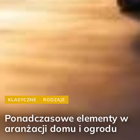
KLASYCZNE
RODZAJE
Ponadczasowe elementy w
aranżacji domu i ogrodu