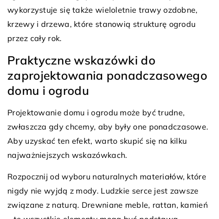
wykorzystuje się także wieloletnie trawy ozdobne,
krzewy i drzewa, które stanowią strukturę ogrodu
przez cały rok.
Praktyczne wskazówki do
zaprojektowania ponadczasowego
domu i ogrodu
Projektowanie domu i ogrodu może być trudne,
zwłaszcza gdy chcemy, aby były one ponadczasowe.
Aby uzyskać ten efekt, warto skupić się na kilku
najważniejszych wskazówkach.
Rozpocznij od wyboru naturalnych materiałów, które
nigdy nie wyjdą z mody. Ludzkie serce jest zawsze
związane z naturą. Drewniane meble, rattan, kamień