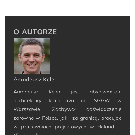
O AUTORZE
Amadeusz Keler
Amadeusz Keler jest absolwentem
architektury krajobrazu na SGGW w
Warszawie. Zdobywał doświadczenie
zarówno w Polsce, jak i za granicą, pracując
w pracowniach projektowych w Holandii i