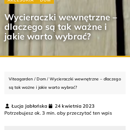
Wycieraczki wewnętrzne –
dlaczego są tak ważne i
jakie warto wybrać?
Viteagarden
/
Dom
/
Wycieraczki wewnętrzne – dlaczego
są tak ważne i jakie warto wybrać?
Łucja Jabłońska
24 kwietnia 2023
Potrzebujesz ok. 3 min. aby przeczytać ten wpis