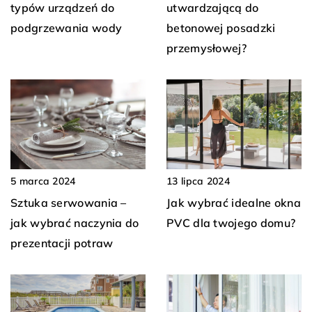
utwardzającą do
typów urządzeń do
betonowej posadzki
podgrzewania wody
przemysłowej?
5 marca 2024
13 lipca 2024
Sztuka serwowania –
Jak wybrać idealne okna
jak wybrać naczynia do
PVC dla twojego domu?
prezentacji potraw