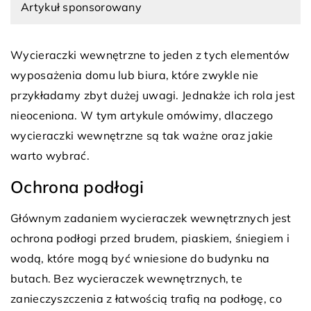
Artykuł sponsorowany
Wycieraczki wewnętrzne to jeden z tych elementów
wyposażenia domu lub biura, które zwykle nie
przykładamy zbyt dużej uwagi. Jednakże ich rola jest
nieoceniona. W tym artykule omówimy, dlaczego
wycieraczki wewnętrzne są tak ważne oraz jakie
warto wybrać.
Ochrona podłogi
Głównym zadaniem wycieraczek wewnętrznych jest
ochrona podłogi przed brudem, piaskiem, śniegiem i
wodą, które mogą być wniesione do budynku na
butach. Bez wycieraczek wewnętrznych, te
zanieczyszczenia z łatwością trafią na podłogę, co