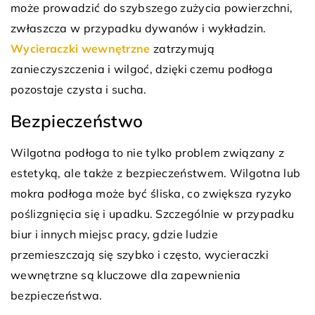
może prowadzić do szybszego zużycia powierzchni,
zwłaszcza w przypadku dywanów i wykładzin.
Wycieraczki wewnętrzne
zatrzymują
zanieczyszczenia i wilgoć, dzięki czemu podłoga
pozostaje czysta i sucha.
Bezpieczeństwo
Wilgotna podłoga to nie tylko problem związany z
estetyką, ale także z bezpieczeństwem. Wilgotna lub
mokra podłoga może być śliska, co zwiększa ryzyko
poślizgnięcia się i upadku. Szczególnie w przypadku
biur i innych miejsc pracy, gdzie ludzie
przemieszczają się szybko i często, wycieraczki
wewnętrzne są kluczowe dla zapewnienia
bezpieczeństwa.