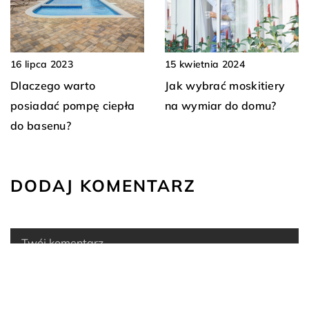
16 lipca 2023
15 kwietnia 2024
Dlaczego warto
Jak wybrać moskitiery
posiadać pompę ciepła
na wymiar do domu?
do basenu?
DODAJ KOMENTARZ