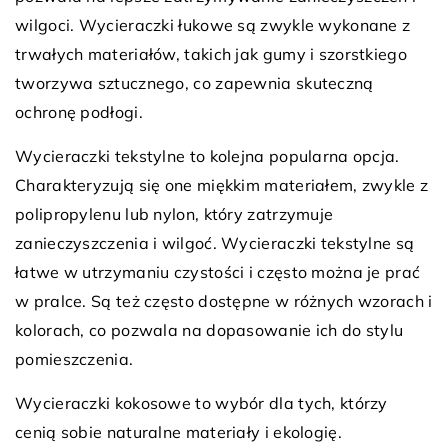
wilgoci. Wycieraczki łukowe są zwykle wykonane z
trwałych materiałów, takich jak gumy i szorstkiego
tworzywa sztucznego, co zapewnia skuteczną
ochronę podłogi.
Wycieraczki tekstylne to kolejna popularna opcja.
Charakteryzują się one miękkim materiałem, zwykle z
polipropylenu lub nylon, który zatrzymuje
zanieczyszczenia i wilgoć. Wycieraczki tekstylne są
łatwe w utrzymaniu czystości i często można je prać
w pralce. Są też często dostępne w różnych wzorach i
kolorach, co pozwala na dopasowanie ich do stylu
pomieszczenia.
Wycieraczki kokosowe to wybór dla tych, którzy
cenią sobie naturalne materiały i ekologię.