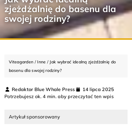
zjeżdżalnię do basenu dla
swojej rodziny?
Viteagarden
/
Inne
/
Jak wybrać idealną zjeżdżalnię do
basenu dla swojej rodziny?
Redaktor Blue Whale Press
14 lipca 2025
Potrzebujesz ok. 4 min. aby przeczytać ten wpis
Artykuł sponsorowany