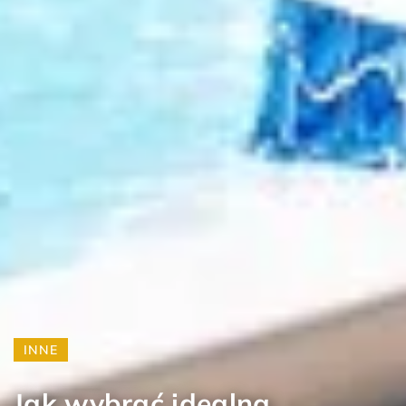
INNE
Jak wybrać idealną