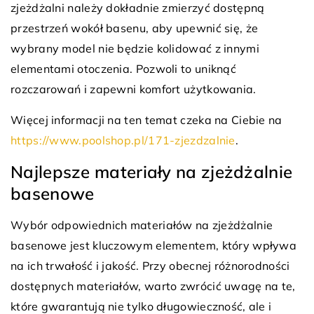
zjeżdżalni należy dokładnie zmierzyć dostępną
przestrzeń wokół basenu, aby upewnić się, że
wybrany model nie będzie kolidować z innymi
elementami otoczenia. Pozwoli to uniknąć
rozczarowań i zapewni komfort użytkowania.
Więcej informacji na ten temat czeka na Ciebie na
https://www.poolshop.pl/171-zjezdzalnie
.
Najlepsze materiały na zjeżdżalnie
basenowe
Wybór odpowiednich materiałów na zjeżdżalnie
basenowe jest kluczowym elementem, który wpływa
na ich trwałość i jakość. Przy obecnej różnorodności
dostępnych materiałów, warto zwrócić uwagę na te,
które gwarantują nie tylko długowieczność, ale i