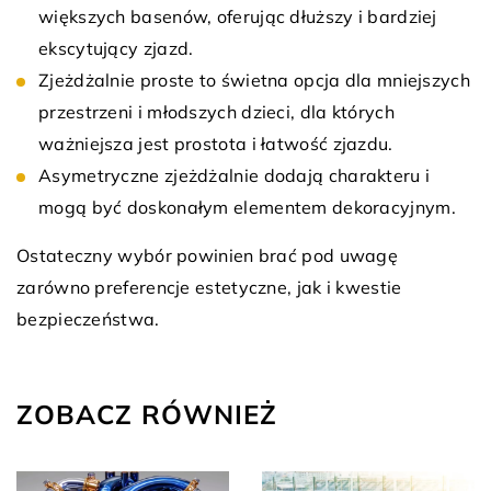
większych basenów, oferując dłuższy i bardziej
ekscytujący zjazd.
Zjeżdżalnie proste to świetna opcja dla mniejszych
przestrzeni i młodszych dzieci, dla których
ważniejsza jest prostota i łatwość zjazdu.
Asymetryczne zjeżdżalnie dodają charakteru i
mogą być doskonałym elementem dekoracyjnym.
Ostateczny wybór powinien brać pod uwagę
zarówno preferencje estetyczne, jak i kwestie
bezpieczeństwa.
ZOBACZ RÓWNIEŻ