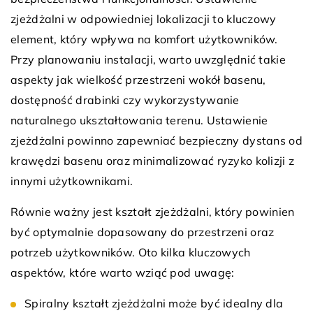
zjeżdżalni w odpowiedniej lokalizacji to kluczowy
element, który wpływa na komfort użytkowników.
Przy planowaniu instalacji, warto uwzględnić takie
aspekty jak wielkość przestrzeni wokół basenu,
dostępność drabinki czy wykorzystywanie
naturalnego ukształtowania terenu. Ustawienie
zjeżdżalni powinno zapewniać bezpieczny dystans od
krawędzi basenu oraz minimalizować ryzyko kolizji z
innymi użytkownikami.
Równie ważny jest kształt zjeżdżalni, który powinien
być optymalnie dopasowany do przestrzeni oraz
potrzeb użytkowników. Oto kilka kluczowych
aspektów, które warto wziąć pod uwagę:
Spiralny kształt zjeżdżalni może być idealny dla