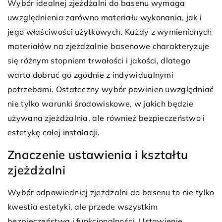
Wybór idealnej zjeżdżalni do basenu wymaga
uwzględnienia zarówno materiału wykonania, jak i
jego właściwości użytkowych. Każdy z wymienionych
materiałów na zjeżdżalnie basenowe charakteryzuje
się różnym stopniem trwałości i jakości, dlatego
warto dobrać go zgodnie z indywidualnymi
potrzebami. Ostateczny wybór powinien uwzględniać
nie tylko warunki środowiskowe, w jakich będzie
używana zjeżdżalnia, ale również bezpieczeństwo i
estetykę całej instalacji.
Znaczenie ustawienia i kształtu
zjeżdżalni
Wybór odpowiedniej zjeżdżalni do basenu to nie tylko
kwestia estetyki, ale przede wszystkim
bezpieczeństwa i funkcjonalności. Ustawienie