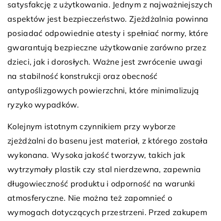
satysfakcję z użytkowania. Jednym z najważniejszych
aspektów jest bezpieczeństwo. Zjeżdżalnia powinna
posiadać odpowiednie atesty i spełniać normy, które
gwarantują bezpieczne użytkowanie zarówno przez
dzieci, jak i dorosłych. Ważne jest zwrócenie uwagi
na stabilność konstrukcji oraz obecność
antypoślizgowych powierzchni, które minimalizują
ryzyko wypadków.
Kolejnym istotnym czynnikiem przy wyborze
zjeżdżalni do basenu jest materiał, z którego została
wykonana. Wysoka jakość tworzyw, takich jak
wytrzymały plastik czy stal nierdzewna, zapewnia
długowieczność produktu i odporność na warunki
atmosferyczne. Nie można też zapomnieć o
wymogach dotyczących przestrzeni. Przed zakupem