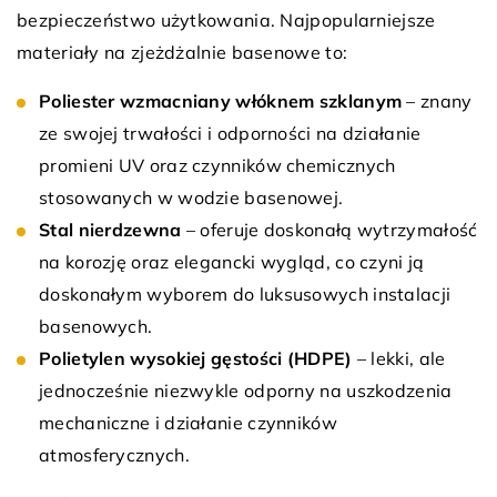
bezpieczeństwo użytkowania. Najpopularniejsze
materiały na zjeżdżalnie basenowe to:
Poliester wzmacniany włóknem szklanym
– znany
ze swojej trwałości i odporności na działanie
promieni UV oraz czynników chemicznych
stosowanych w wodzie basenowej.
Stal nierdzewna
– oferuje doskonałą wytrzymałość
na korozję oraz elegancki wygląd, co czyni ją
doskonałym wyborem do luksusowych instalacji
basenowych.
Polietylen wysokiej gęstości (HDPE)
– lekki, ale
jednocześnie niezwykle odporny na uszkodzenia
mechaniczne i działanie czynników
atmosferycznych.