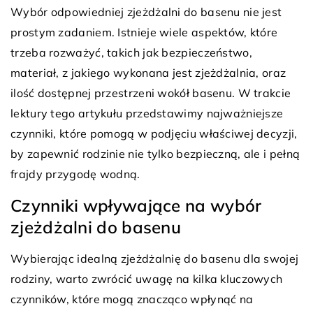
Wybór odpowiedniej zjeżdżalni do basenu nie jest
prostym zadaniem. Istnieje wiele aspektów, które
trzeba rozważyć, takich jak bezpieczeństwo,
materiał, z jakiego wykonana jest zjeżdżalnia, oraz
ilość dostępnej przestrzeni wokół basenu. W trakcie
lektury tego artykułu przedstawimy najważniejsze
czynniki, które pomogą w podjęciu właściwej decyzji,
by zapewnić rodzinie nie tylko bezpieczną, ale i pełną
frajdy przygodę wodną.
Czynniki wpływające na wybór
zjeżdżalni do basenu
Wybierając idealną zjeżdżalnię do basenu dla swojej
rodziny, warto zwrócić uwagę na kilka kluczowych
czynników, które mogą znacząco wpłynąć na