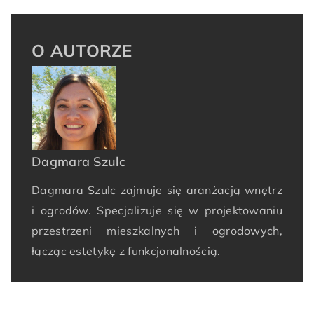
O AUTORZE
Dagmara Szulc
Dagmara Szulc zajmuje się aranżacją wnętrz
i ogrodów. Specjalizuje się w projektowaniu
przestrzeni mieszkalnych i ogrodowych,
łącząc estetykę z funkcjonalnością.