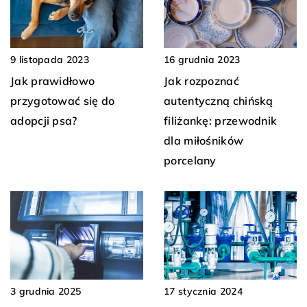
9 listopada 2023
16 grudnia 2023
Jak prawidłowo
Jak rozpoznać
przygotować się do
autentyczną chińską
adopcji psa?
filiżankę: przewodnik
dla miłośników
porcelany
17 stycznia 2024
3 grudnia 2025