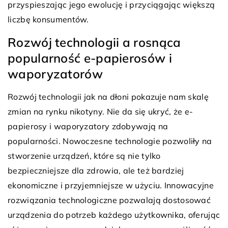
przyspieszając jego ewolucję i przyciągając większą
liczbę konsumentów.
Rozwój technologii a rosnąca
popularność e-papierosów i
waporyzatorów
Rozwój technologii jak na dłoni pokazuje nam skalę
zmian na rynku nikotyny. Nie da się ukryć, że e-
papierosy i waporyzatory zdobywają na
popularności. Nowoczesne technologie pozwoliły na
stworzenie urządzeń, które są nie tylko
bezpieczniejsze dla zdrowia, ale też bardziej
ekonomiczne i przyjemniejsze w użyciu. Innowacyjne
rozwiązania technologiczne pozwalają dostosować
urządzenia do potrzeb każdego użytkownika, oferując