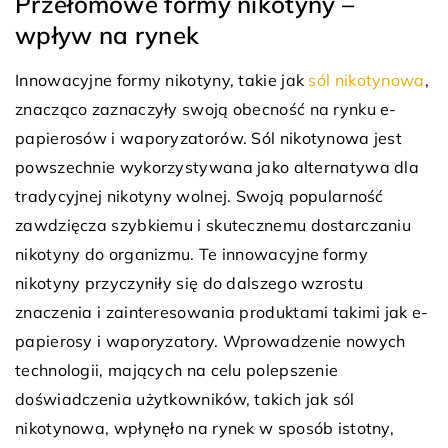
Przełomowe formy nikotyny –
wpływ na rynek
Innowacyjne formy nikotyny, takie jak
sól nikotynowa
,
znacząco zaznaczyły swoją obecność na rynku e-
papierosów i waporyzatorów. Sól nikotynowa jest
powszechnie wykorzystywana jako alternatywa dla
tradycyjnej nikotyny wolnej. Swoją popularność
zawdzięcza szybkiemu i skutecznemu dostarczaniu
nikotyny do organizmu. Te innowacyjne formy
nikotyny przyczyniły się do dalszego wzrostu
znaczenia i zainteresowania produktami takimi jak e-
papierosy i waporyzatory. Wprowadzenie nowych
technologii, mających na celu polepszenie
doświadczenia użytkowników, takich jak sól
nikotynowa, wpłynęło na rynek w sposób istotny,