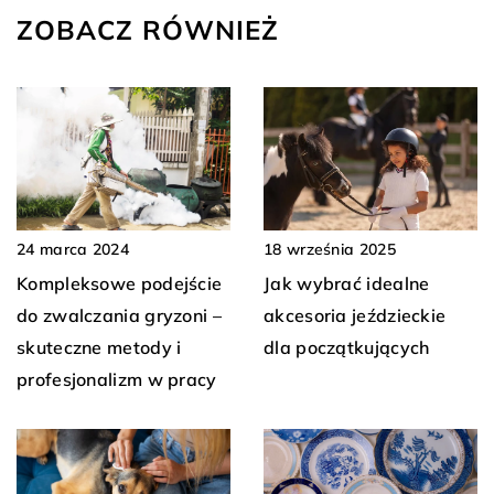
ZOBACZ RÓWNIEŻ
24 marca 2024
18 września 2025
Kompleksowe podejście
Jak wybrać idealne
do zwalczania gryzoni –
akcesoria jeździeckie
skuteczne metody i
dla początkujących
profesjonalizm w pracy