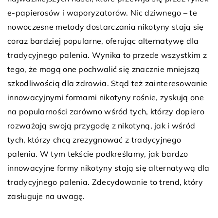
e-papierosów i waporyzatorów. Nic dziwnego – te
nowoczesne metody dostarczania nikotyny stają się
coraz bardziej popularne, oferując alternatywę dla
tradycyjnego palenia. Wynika to przede wszystkim z
tego, że mogą one pochwalić się znacznie mniejszą
szkodliwością dla zdrowia. Stąd też zainteresowanie
innowacyjnymi formami nikotyny rośnie, zyskują one
na popularności zarówno wśród tych, którzy dopiero
rozważają swoją przygodę z nikotyną, jak i wśród
tych, którzy chcą zrezygnować z tradycyjnego
palenia. W tym tekście podkreślamy, jak bardzo
innowacyjne formy nikotyny stają się alternatywą dla
tradycyjnego palenia. Zdecydowanie to trend, który
zasługuje na uwagę.