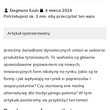
Dagmara Szulc
4 marca 2024
Potrzebujesz ok. 3 min. aby przeczytać ten wpis
Artykuł sponsorowany
Jesteśmy świadkami dynamicznych zmian w sektorze
produktów tytoniowych. Te wahania są głównie
spowodowane pojawieniem się nowych,
innowacyjnych form nikotyny na rynku. Jakie są te
formy i jak wpływają na rynek e-papierosów i
waporyzatorów? Czy stanowią one realną
alternatywę dla tradycyjnego palenia? W tym
artykule postaramy się przybliżyć ten temat.