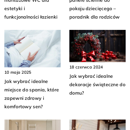
pokoju dziecięcego –
estetyki i
poradnik dla rodziców
funkcjonalności łazienki
18 czerwca 2024
10 maja 2025
Jak wybrać idealne
Jak wybrać idealne
dekoracje świąteczne do
miejsce do spania, które
domu?
zapewni zdrowy i
komfortowy sen?