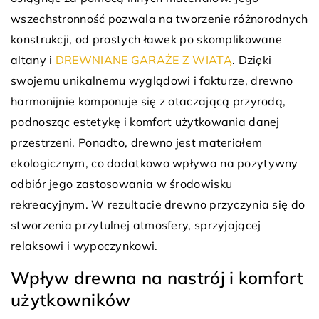
wszechstronność pozwala na tworzenie różnorodnych
konstrukcji, od prostych ławek po skomplikowane
altany i
DREWNIANE GARAŻE Z WIATĄ
. Dzięki
swojemu unikalnemu wyglądowi i fakturze, drewno
harmonijnie komponuje się z otaczającą przyrodą,
podnosząc estetykę i komfort użytkowania danej
przestrzeni. Ponadto, drewno jest materiałem
ekologicznym, co dodatkowo wpływa na pozytywny
odbiór jego zastosowania w środowisku
rekreacyjnym. W rezultacie drewno przyczynia się do
stworzenia przytulnej atmosfery, sprzyjającej
relaksowi i wypoczynkowi.
Wpływ drewna na nastrój i komfort
użytkowników