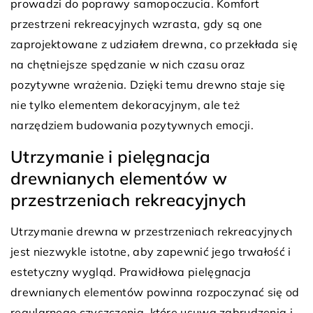
prowadzi do poprawy samopoczucia. Komfort
przestrzeni rekreacyjnych wzrasta, gdy są one
zaprojektowane z udziałem drewna, co przekłada się
na chętniejsze spędzanie w nich czasu oraz
pozytywne wrażenia. Dzięki temu drewno staje się
nie tylko elementem dekoracyjnym, ale też
narzędziem budowania pozytywnych emocji.
Utrzymanie i pielęgnacja
drewnianych elementów w
przestrzeniach rekreacyjnych
Utrzymanie drewna w przestrzeniach rekreacyjnych
jest niezwykle istotne, aby zapewnić jego trwałość i
estetyczny wygląd. Prawidłowa pielęgnacja
drewnianych elementów powinna rozpoczynać się od
regularnego czyszczenia, które usuwa zabrudzenia i