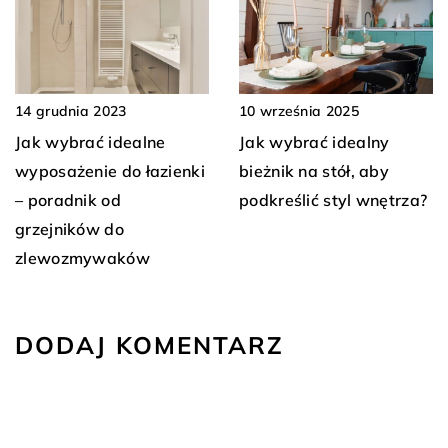
14 grudnia 2023
10 września 2025
Jak wybrać idealne
Jak wybrać idealny
wyposażenie do łazienki
bieżnik na stół, aby
– poradnik od
podkreślić styl wnętrza?
grzejników do
zlewozmywaków
DODAJ KOMENTARZ