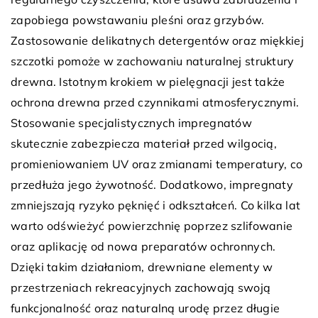
zapobiega powstawaniu pleśni oraz grzybów.
Zastosowanie delikatnych detergentów oraz miękkiej
szczotki pomoże w zachowaniu naturalnej struktury
drewna. Istotnym krokiem w pielęgnacji jest także
ochrona drewna przed czynnikami atmosferycznymi.
Stosowanie specjalistycznych impregnatów
skutecznie zabezpiecza materiał przed wilgocią,
promieniowaniem UV oraz zmianami temperatury, co
przedłuża jego żywotność. Dodatkowo, impregnaty
zmniejszają ryzyko pęknięć i odkształceń. Co kilka lat
warto odświeżyć powierzchnię poprzez szlifowanie
oraz aplikację od nowa preparatów ochronnych.
Dzięki takim działaniom, drewniane elementy w
przestrzeniach rekreacyjnych zachowają swoją
funkcjonalność oraz naturalną urodę przez długie