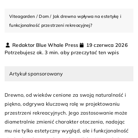
Viteagarden
/
Dom
/
Jak drewno wpływa na estetykę i
funkcjonalność przestrzeni rekreacyjnej?
Redaktor Blue Whale Press
19 czerwca 2026
Potrzebujesz ok. 3 min. aby przeczytać ten wpis
Artykuł sponsorowany
Drewno, od wieków cenione za swoją naturalność i
piękno, odgrywa kluczową rolę w projektowaniu
przestrzeni rekreacyjnych. Jego zastosowanie może
diametralnie zmienić charakter otoczenia, nadając
mu nie tylko estetyczny wygląd, ale i funkcjonalność