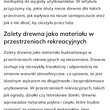
niezbędną do wygody użytkowników. W artykule
przyjrzymy się, jakie atuty niesie drewno dla takich
przestrzeni, jak wpływa na nasze samopoczucie oraz
jak o nie dbać, by cieszyło przez lata.
Zalety drewna jako materiału w
przestrzeniach rekreacyjnych
Zalety drewna jako materiału budowlanego w
przestrzeniach rekreacyjnych są nieocenione. Drewno
cechuje się niezwykłą trwałością i odpornością na
zmienne warunki atmosferyczne, co sprawia, że jest
idealnym wyborem na długotrwałe i bezproblemowe
użytkowanie. W przestrzeniach rekreacyjnych, takich
jak ogrody, działki czy letniskowe domki, drewno
wprowadza naturalne piękno i ciepło, które trudno
osiągnąć za pomocą innych materiałów. Jego