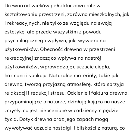
Drewno od wieków pełni kluczową rolę w
kształtowaniu przestrzeni, zarówno mieszkalnych, jak
i rekreacyjnych, nie tylko ze względu na swoją
estetykę, ale przede wszystkim z powodu
psychologicznego wpływu, jaki wywiera na
użytkowników. Obecność drewna w przestrzeni
rekreacyjnej znacząco wpływa na nastrój
użytkowników, wprowadzając uczucie ciepła,
harmonii i spokoju. Naturalne materiały, takie jak
drewno, tworzą przyjazną atmosferę, która sprzyja
relaksacji i redukcji stresu. Odcienie i faktura drewna,
przypominające o naturze, działają kojąco na nasze
zmysły, co jest nieocenione w codziennym pędzie
życia. Dotyk drewna oraz jego zapach mogą
wywoływać uczucie nostalgii i bliskości z naturą, co