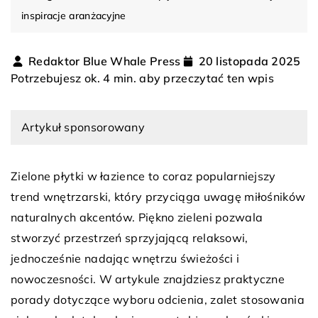
inspiracje aranżacyjne
Redaktor Blue Whale Press
20 listopada 2025
Potrzebujesz ok. 4 min. aby przeczytać ten wpis
Artykuł sponsorowany
Zielone płytki w łazience to coraz popularniejszy
trend wnętrzarski, który przyciąga uwagę miłośników
naturalnych akcentów. Piękno zieleni pozwala
stworzyć przestrzeń sprzyjającą relaksowi,
jednocześnie nadając wnętrzu świeżości i
nowoczesności. W artykule znajdziesz praktyczne
porady dotyczące wyboru odcienia, zalet stosowania