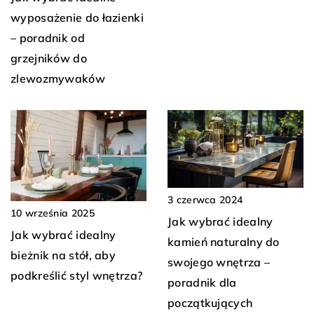
wyposażenie do łazienki
– poradnik od
grzejników do
zlewozmywaków
3 czerwca 2024
10 września 2025
Jak wybrać idealny
Jak wybrać idealny
kamień naturalny do
bieżnik na stół, aby
swojego wnętrza –
podkreślić styl wnętrza?
poradnik dla
początkujących