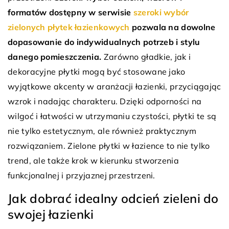
formatów dostępny w serwisie
szeroki wybór
zielonych płytek łazienkowych
pozwala na dowolne
dopasowanie do indywidualnych potrzeb i stylu
danego pomieszczenia.
Zarówno gładkie, jak i
dekoracyjne płytki mogą być stosowane jako
wyjątkowe akcenty w aranżacji łazienki, przyciągając
wzrok i nadając charakteru. Dzięki odporności na
wilgoć i łatwości w utrzymaniu czystości, płytki te są
nie tylko estetycznym, ale również praktycznym
rozwiązaniem. Zielone płytki w łazience to nie tylko
trend, ale także krok w kierunku stworzenia
funkcjonalnej i przyjaznej przestrzeni.
Jak dobrać idealny odcień zieleni do
swojej łazienki