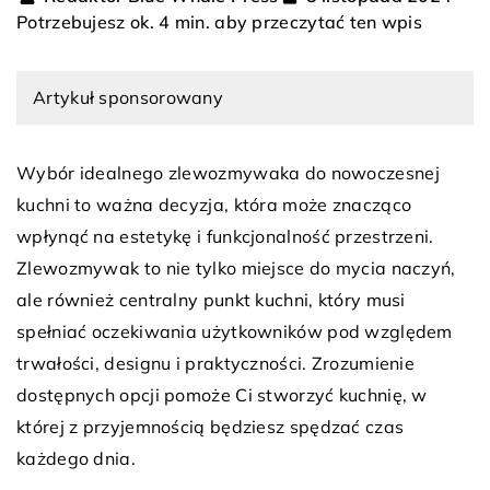
Potrzebujesz ok. 4 min. aby przeczytać ten wpis
Artykuł sponsorowany
Wybór idealnego zlewozmywaka do nowoczesnej
kuchni to ważna decyzja, która może znacząco
wpłynąć na estetykę i funkcjonalność przestrzeni.
Zlewozmywak to nie tylko miejsce do mycia naczyń,
ale również centralny punkt kuchni, który musi
spełniać oczekiwania użytkowników pod względem
trwałości, designu i praktyczności. Zrozumienie
dostępnych opcji pomoże Ci stworzyć kuchnię, w
której z przyjemnością będziesz spędzać czas
każdego dnia.