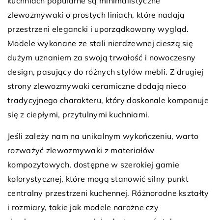
kuchniach popularne są minimalistyczne
zlewozmywaki o prostych liniach, które nadają
przestrzeni elegancki i uporządkowany wygląd.
Modele wykonane ze stali nierdzewnej cieszą się
dużym uznaniem za swoją trwałość i nowoczesny
design, pasujący do różnych stylów mebli. Z drugiej
strony zlewozmywaki ceramiczne dodają nieco
tradycyjnego charakteru, który doskonale komponuje
się z ciepłymi, przytulnymi kuchniami.
Jeśli zależy nam na unikalnym wykończeniu, warto
rozważyć zlewozmywaki z materiałów
kompozytowych, dostępne w szerokiej gamie
kolorystycznej, które mogą stanowić silny punkt
centralny przestrzeni kuchennej. Różnorodne kształty
i rozmiary, takie jak modele narożne czy