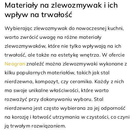
Materiały na zlewozmywak i ich
wpływ na trwałość
Wybierając zlewozmywak do nowoczesnej kuchni,
warto zwrócić uwagę na różne materiały
zlewozmywaków, które nie tylko wpływają na ich
trwałość, ale także na estetykę wnętrza. W ofercie
Neogran
znaleźć można zlewozmywaki wykonane z
kilku popularnych materiałów, takich jak stal
nierdzewna, kompozyt, czy ceramika. Każdy z nich
ma swoje unikalne właściwości, które warto
rozważyć przy dokonywaniu wyboru. Stal
nierdzewna jest często wybierana za jej odporność
na korozję i łatwość utrzymania w czystości, co czyni
ją trwałym rozwiązaniem.