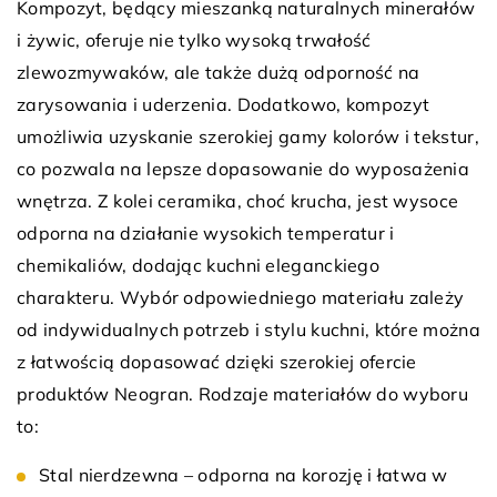
Kompozyt, będący mieszanką naturalnych minerałów
i żywic, oferuje nie tylko wysoką trwałość
zlewozmywaków, ale także dużą odporność na
zarysowania i uderzenia. Dodatkowo, kompozyt
umożliwia uzyskanie szerokiej gamy kolorów i tekstur,
co pozwala na lepsze dopasowanie do wyposażenia
wnętrza. Z kolei ceramika, choć krucha, jest wysoce
odporna na działanie wysokich temperatur i
chemikaliów, dodając kuchni eleganckiego
charakteru. Wybór odpowiedniego materiału zależy
od indywidualnych potrzeb i stylu kuchni, które można
z łatwością dopasować dzięki szerokiej ofercie
produktów Neogran. Rodzaje materiałów do wyboru
to:
Stal nierdzewna – odporna na korozję i łatwa w