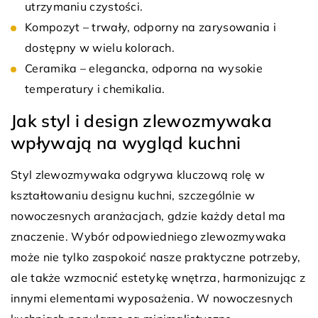
utrzymaniu czystości.
Kompozyt – trwały, odporny na zarysowania i
dostępny w wielu kolorach.
Ceramika – elegancka, odporna na wysokie
temperatury i chemikalia.
Jak styl i design zlewozmywaka
wpływają na wygląd kuchni
Styl zlewozmywaka odgrywa kluczową rolę w
kształtowaniu designu kuchni, szczególnie w
nowoczesnych aranżacjach, gdzie każdy detal ma
znaczenie. Wybór odpowiedniego zlewozmywaka
może nie tylko zaspokoić nasze praktyczne potrzeby,
ale także wzmocnić estetykę wnętrza, harmonizując z
innymi elementami wyposażenia. W nowoczesnych