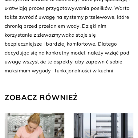
ułatwiają proces przygotowywania posiłków. Warto
także zwrócić uwagę na systemy przelewowe, które
chronią przed przelaniem wody. Dzięki nim
korzystanie z zlewozmywaka staje się
bezpieczniejsze i bardziej komfortowe. Dlatego
decydując się na konkretny model, należy wziąć pod
uwagę wszystkie te aspekty, aby zapewnić sobie
maksimum wygody i funkcjonalności w kuchni.
ZOBACZ RÓWNIEŻ