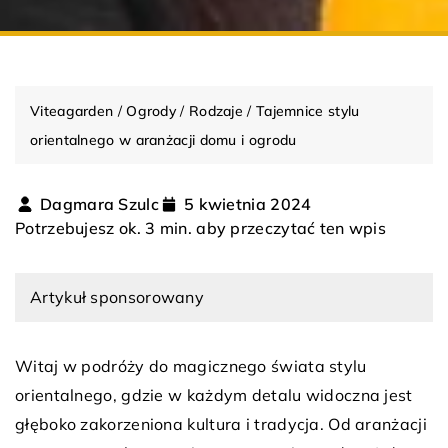
Viteagarden
/
Ogrody
/
Rodzaje
/
Tajemnice stylu
orientalnego w aranżacji domu i ogrodu
Dagmara Szulc
5 kwietnia 2024
Potrzebujesz ok. 3 min. aby przeczytać ten wpis
Artykuł sponsorowany
Witaj w podróży do magicznego świata stylu
orientalnego, gdzie w każdym detalu widoczna jest
głęboko zakorzeniona kultura i tradycja. Od aranżacji