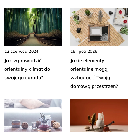
12 czerwca 2024
15 lipca 2026
Jak wprowadzić
Jakie elementy
orientalny klimat do
orientalne mogą
swojego ogrodu?
wzbogacić Twoją
domową przestrzeń?