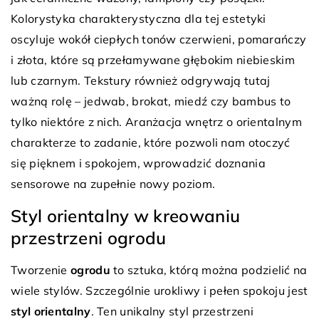
Kolorystyka charakterystyczna dla tej estetyki
oscyluje wokół ciepłych tonów czerwieni, pomarańczy
i złota, które są przełamywane głębokim niebieskim
lub czarnym. Tekstury również odgrywają tutaj
ważną rolę – jedwab, brokat, miedź czy bambus to
tylko niektóre z nich. Aranżacja wnętrz o orientalnym
charakterze to zadanie, które pozwoli nam otoczyć
się pięknem i spokojem, wprowadzić doznania
sensorowe na zupełnie nowy poziom.
Styl orientalny w kreowaniu
przestrzeni ogrodu
Tworzenie
ogrodu
to sztuka, którą można podzielić na
wiele stylów. Szczególnie urokliwy i pełen spokoju jest
styl orientalny
. Ten unikalny styl przestrzeni