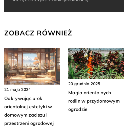
ZOBACZ RÓWNIEŻ
20 grudnia 2025
21 maja 2024
Magia orientalnych
Odkrywając urok
roślin w przydomowym
orientalnej estetyki w
ogrodzie
domowym zaciszu i
przestrzeni ogrodowej