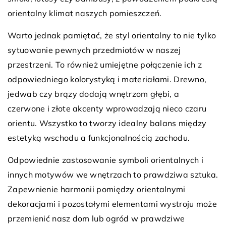
orientalny klimat naszych pomieszczeń.
Warto jednak pamiętać, że styl orientalny to nie tylko
sytuowanie pewnych przedmiotów w naszej
przestrzeni. To również umiejętne połączenie ich z
odpowiedniego kolorystyką i materiałami. Drewno,
jedwab czy brązy dodają wnętrzom głębi, a
czerwone i złote akcenty wprowadzają nieco czaru
orientu. Wszystko to tworzy idealny balans między
estetyką wschodu a funkcjonalnością zachodu.
Odpowiednie zastosowanie symboli orientalnych i
innych motywów we wnętrzach to prawdziwa sztuka.
Zapewnienie harmonii pomiędzy orientalnymi
dekoracjami i pozostałymi elementami wystroju może
przemienić nasz dom lub ogród w prawdziwe