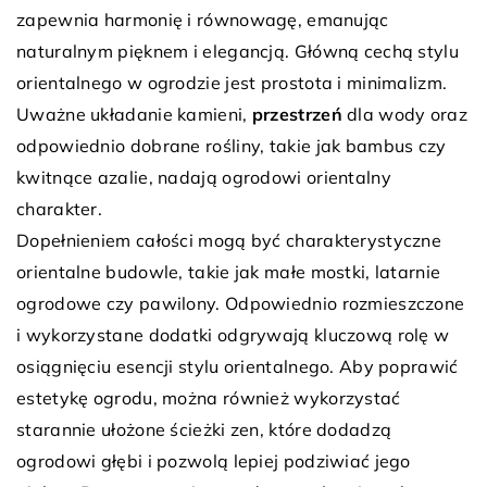
zapewnia harmonię i równowagę, emanując
naturalnym pięknem i elegancją. Główną cechą stylu
orientalnego w ogrodzie jest prostota i minimalizm.
Uważne układanie kamieni,
przestrzeń
dla wody oraz
odpowiednio dobrane rośliny, takie jak bambus czy
kwitnące azalie, nadają ogrodowi orientalny
charakter.
Dopełnieniem całości mogą być charakterystyczne
orientalne budowle, takie jak małe mostki, latarnie
ogrodowe czy pawilony. Odpowiednio rozmieszczone
i wykorzystane dodatki odgrywają kluczową rolę w
osiągnięciu esencji stylu orientalnego. Aby poprawić
estetykę ogrodu, można również wykorzystać
starannie ułożone ścieżki zen, które dodadzą
ogrodowi głębi i pozwolą lepiej podziwiać jego