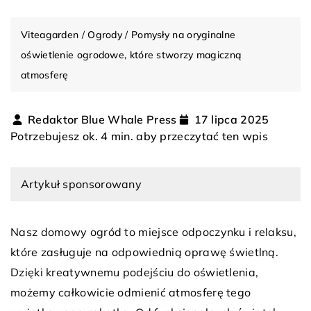
Viteagarden
/
Ogrody
/
Pomysły na oryginalne
oświetlenie ogrodowe, które stworzy magiczną
atmosferę
Redaktor Blue Whale Press
17 lipca 2025
Potrzebujesz ok. 4 min. aby przeczytać ten wpis
Artykuł sponsorowany
Nasz domowy ogród to miejsce odpoczynku i relaksu,
które zasługuje na odpowiednią oprawę świetlną.
Dzięki kreatywnemu podejściu do oświetlenia,
możemy całkowicie odmienić atmosferę tego