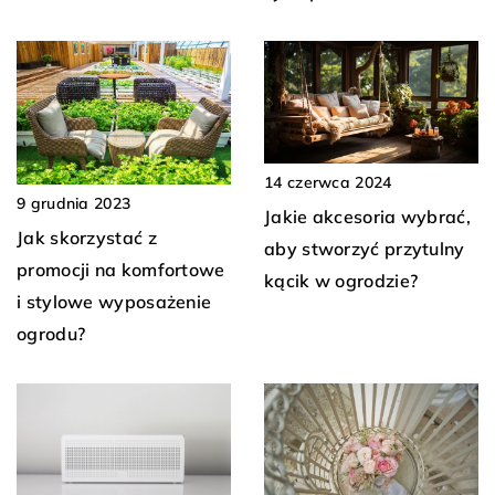
14 czerwca 2024
9 grudnia 2023
Jakie akcesoria wybrać,
Jak skorzystać z
aby stworzyć przytulny
promocji na komfortowe
kącik w ogrodzie?
i stylowe wyposażenie
ogrodu?