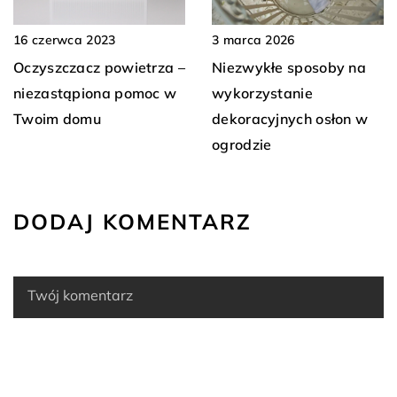
3 marca 2026
16 czerwca 2023
Niezwykłe sposoby na
Oczyszczacz powietrza –
wykorzystanie
niezastąpiona pomoc w
dekoracyjnych osłon w
Twoim domu
ogrodzie
DODAJ KOMENTARZ