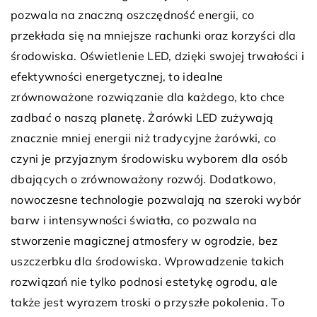
pozwala na znaczną oszczędność energii, co
przekłada się na mniejsze rachunki oraz korzyści dla
środowiska. Oświetlenie LED, dzięki swojej trwałości i
efektywności energetycznej, to idealne
zrównoważone rozwiązanie dla każdego, kto chce
zadbać o naszą planetę. Żarówki LED zużywają
znacznie mniej energii niż tradycyjne żarówki, co
czyni je przyjaznym środowisku wyborem dla osób
dbających o zrównoważony rozwój. Dodatkowo,
nowoczesne technologie pozwalają na szeroki wybór
barw i intensywności światła, co pozwala na
stworzenie magicznej atmosfery w ogrodzie, bez
uszczerbku dla środowiska. Wprowadzenie takich
rozwiązań nie tylko podnosi estetykę ogrodu, ale
także jest wyrazem troski o przyszłe pokolenia. To