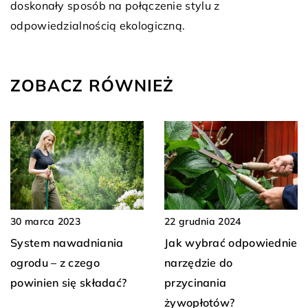
doskonały sposób na połączenie stylu z
odpowiedzialnością ekologiczną.
ZOBACZ RÓWNIEŻ
22 grudnia 2024
30 marca 2023
Jak wybrać odpowiednie
System nawadniania
narzędzie do
ogrodu – z czego
przycinania
powinien się składać?
żywopłotów?