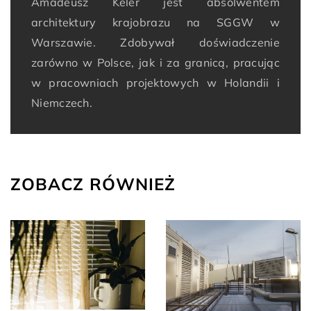
Amadeusz Keler jest absolwentem
architektury krajobrazu na SGGW w
Warszawie. Zdobywał doświadczenie
zarówno w Polsce, jak i za granicą, pracując
w pracowniach projektowych w Holandii i
Niemczech.
ZOBACZ RÓWNIEŻ