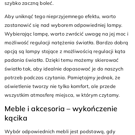
szybko zaczną boleć.
Aby uniknąć tego nieprzyjemnego efektu, warto
zastanowić się nad wyborem odpowiedniej lampy.
Wybierając lampę, warto zwrócić uwagę na jej moc i
możliwość regulacji natężenia światła. Bardzo dobrą
opcją są lampy stojące z możliwością regulacji kąta
padania światła. Dzięki temu możemy skierować
światło tak, aby idealnie dopasować je do naszych
potrzeb podczas czytania. Pamiętajmy jednak, że
oświetlenie tworzy nie tylko komfort, ale przede
wszystkim atmosferę miejsca, w którym czytamy.
Meble i akcesoria – wykończenie
kącika
Wybór odpowiednich mebli jest podstawą, gdy