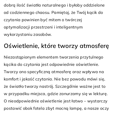
dobrą ilość światła naturalnego i byłoby oddzielone
od codziennego chaosu. Pamiętaj, że Twój kącik do
czytania powinien być mitem o twórczej
optymalizacji przestrzeni i inteligentnym
wykorzystaniu zasobów.
Oświetlenie, które tworzy atmosferę
Niezastąpionym elementem tworzenia przytulnego
kącika do czytania jest odpowiednie oświetlenie.
Tworzy ono specyficzną atmosferę oraz wpływa na
komfort i jakość czytania. Nie bez powodu mówi się,
że światło tworzy nastrój. Szczególnie ważne jest to
w przypadku miejsca, gdzie zanurzamy się w lekturę.
O nieodpowiednie oświetlenie jest łatwo – wystarczy
postawić obok fotela zbyt mocną lampę, a nasze oczy