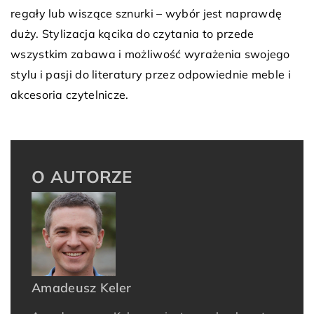
regały lub wiszące sznurki – wybór jest naprawdę
duży. Stylizacja kącika do czytania to przede
wszystkim zabawa i możliwość wyrażenia swojego
stylu i pasji do literatury przez odpowiednie meble i
akcesoria czytelnicze.
O AUTORZE
Amadeusz Keler