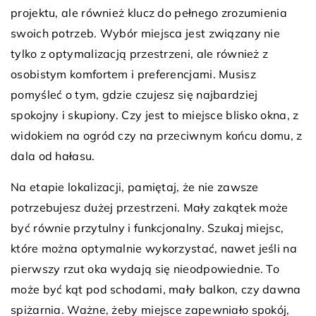
projektu, ale również klucz do pełnego zrozumienia
swoich potrzeb. Wybór miejsca jest związany nie
tylko z optymalizacją przestrzeni, ale również z
osobistym komfortem i preferencjami. Musisz
pomyśleć o tym, gdzie czujesz się najbardziej
spokojny i skupiony. Czy jest to miejsce blisko okna, z
widokiem na ogród czy na przeciwnym końcu domu, z
dala od hałasu.
Na etapie lokalizacji, pamiętaj, że nie zawsze
potrzebujesz dużej przestrzeni. Mały zakątek może
być równie przytulny i funkcjonalny. Szukaj miejsc,
które można optymalnie wykorzystać, nawet jeśli na
pierwszy rzut oka wydają się nieodpowiednie. To
może być kąt pod schodami, mały balkon, czy dawna
spiżarnia. Ważne, żeby miejsce zapewniało spokój,