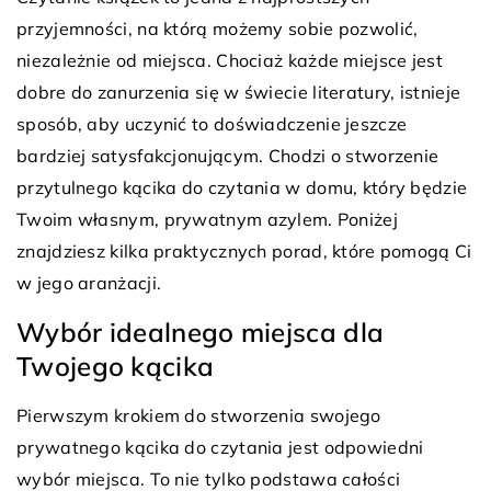
przyjemności, na którą możemy sobie pozwolić,
niezależnie od miejsca. Chociaż każde miejsce jest
dobre do zanurzenia się w świecie literatury, istnieje
sposób, aby uczynić to doświadczenie jeszcze
bardziej satysfakcjonującym. Chodzi o stworzenie
przytulnego kącika do czytania w domu, który będzie
Twoim własnym, prywatnym azylem. Poniżej
znajdziesz kilka praktycznych porad, które pomogą Ci
w jego aranżacji.
Wybór idealnego miejsca dla
Twojego kącika
Pierwszym krokiem do stworzenia swojego
prywatnego kącika do czytania jest odpowiedni
wybór miejsca. To nie tylko podstawa całości