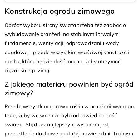
Konstrukcja ogrodu zimowego
Oprócz wyboru strony świata trzeba też zadbać o
wybudowanie oranżerii na stabilnym i trwałym
fundamencie, wentylacji, odprowadzaniu wody
opadowej i przede wszystkim właściwej konstrukcji
dachu, która będzie dość mocna, żeby utrzymać
ciężar śniegu zimą.
Z jakiego materiału powinien być ogród
zimowy?
Przede wszystkim uprawa roślin w oranżerii wymaga
tego, żeby we wnętrzu była odpowiednia ilość
światła. Stąd też najlepszym wyborem jest
przeszklenie dachowe na dużej powierzchni. Trafnym