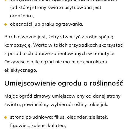
(od której strony świata usytuowana jest
oranżeria),
obecności lub braku ogrzewania.
Bardzo ważne jest, żeby stworzyć z roślin spójną
kompozycję. Warto w takich przypadkach skorzystać
z porad osób dobrze zorientowanych w tematyce.
Oczywiście o ile ogród nie ma mieć charakteru
eklektycznego.
Umiejscowienie ogrodu a roślinność
Mając ogród zimowy umiejscowiony od danej strony
świata, powinniśmy wybierać rośliny takie jak:
strona południowa: fikus, oleander, zielistek,
figowiec, koleus, kalatea,