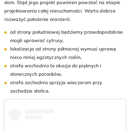
dom. Stąd jego projekt powinien powstać na etapie
projektowania całej nieruchomości. Warto dobrze
rozważyć położenie oranżerii:
od strony południowej będziemy prawdopodobnie
mogli uprawiać cytrusy,
lokalizacja od strony północnej wymusi uprawę
nieco mniej egzotycznych roślin,
strefa wschodnia to okazja do pięknych i
słonecznych poranków,
strefa zachodnia sprzyja wieczorom przy
zachodzie słońca.