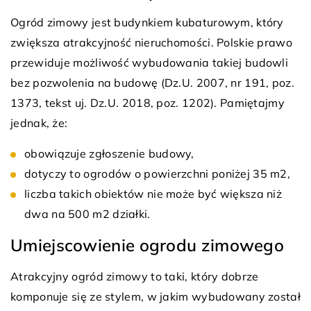
Ogród zimowy jest budynkiem kubaturowym, który
zwiększa atrakcyjność nieruchomości. Polskie prawo
przewiduje możliwość wybudowania takiej budowli
bez pozwolenia na budowę (Dz.U. 2007, nr 191, poz.
1373, tekst uj. Dz.U. 2018, poz. 1202). Pamiętajmy
jednak, że:
obowiązuje zgłoszenie budowy,
dotyczy to ogrodów o powierzchni poniżej 35 m2,
liczba takich obiektów nie może być większa niż
dwa na 500 m2 działki.
Umiejscowienie ogrodu zimowego
Atrakcyjny ogród zimowy to taki, który dobrze
komponuje się ze stylem, w jakim wybudowany został