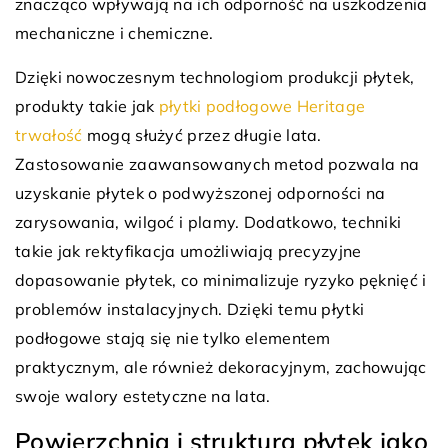
znacząco wpływają na ich odporność na uszkodzenia
mechaniczne i chemiczne.
Dzięki nowoczesnym technologiom produkcji płytek,
produkty takie jak
płytki podłogowe Heritage
trwałość
mogą służyć przez długie lata.
Zastosowanie zaawansowanych metod pozwala na
uzyskanie płytek o podwyższonej odporności na
zarysowania, wilgoć i plamy. Dodatkowo, techniki
takie jak rektyfikacja umożliwiają precyzyjne
dopasowanie płytek, co minimalizuje ryzyko pęknięć i
problemów instalacyjnych. Dzięki temu płytki
podłogowe stają się nie tylko elementem
praktycznym, ale również dekoracyjnym, zachowując
swoje walory estetyczne na lata.
Powierzchnia i struktura płytek jako