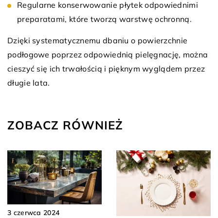
Regularne konserwowanie płytek odpowiednimi
preparatami, które tworzą warstwę ochronną.
Dzięki systematycznemu dbaniu o powierzchnie
podłogowe poprzez odpowiednią pielęgnację, można
cieszyć się ich trwałością i pięknym wyglądem przez
długie lata.
ZOBACZ RÓWNIEŻ
3 czerwca 2024