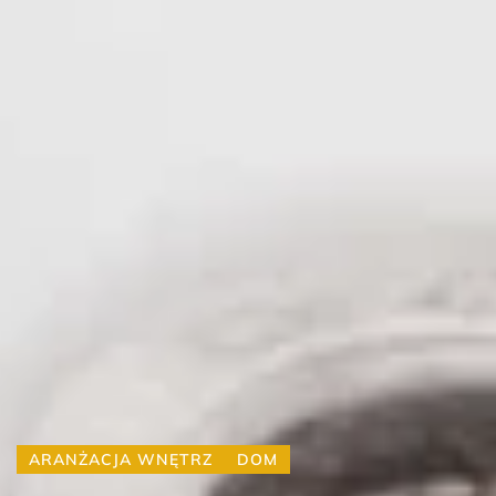
ARANŻACJA WNĘTRZ
DOM