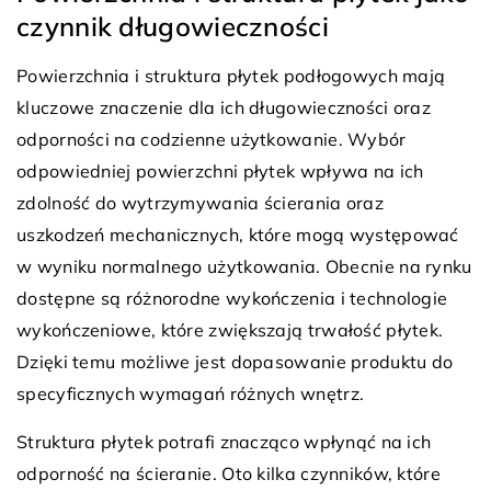
czynnik długowieczności
Powierzchnia i struktura płytek podłogowych mają
kluczowe znaczenie dla ich długowieczności oraz
odporności na codzienne użytkowanie. Wybór
odpowiedniej powierzchni płytek wpływa na ich
zdolność do wytrzymywania ścierania oraz
uszkodzeń mechanicznych, które mogą występować
w wyniku normalnego użytkowania. Obecnie na rynku
dostępne są różnorodne wykończenia i technologie
wykończeniowe, które zwiększają trwałość płytek.
Dzięki temu możliwe jest dopasowanie produktu do
specyficznych wymagań różnych wnętrz.
Struktura płytek potrafi znacząco wpłynąć na ich
odporność na ścieranie. Oto kilka czynników, które