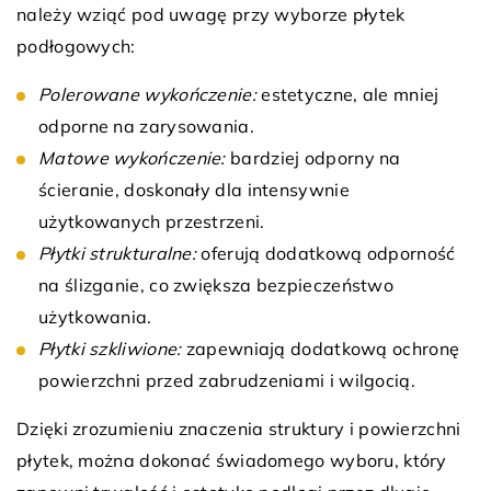
należy wziąć pod uwagę przy wyborze płytek
podłogowych:
Polerowane wykończenie:
estetyczne, ale mniej
odporne na zarysowania.
Matowe wykończenie:
bardziej odporny na
ścieranie, doskonały dla intensywnie
użytkowanych przestrzeni.
Płytki strukturalne:
oferują dodatkową odporność
na ślizganie, co zwiększa bezpieczeństwo
użytkowania.
Płytki szkliwione:
zapewniają dodatkową ochronę
powierzchni przed zabrudzeniami i wilgocią.
Dzięki zrozumieniu znaczenia struktury i powierzchni
płytek, można dokonać świadomego wyboru, który