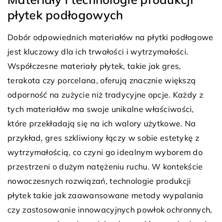
płytek podłogowych
Dobór odpowiednich materiałów na płytki podłogowe
jest kluczowy dla ich trwałości i wytrzymałości.
Współczesne materiały płytek, takie jak gres,
terakota czy porcelana, oferują znacznie większą
odporność na zużycie niż tradycyjne opcje. Każdy z
tych materiałów ma swoje unikalne właściwości,
które przekładają się na ich walory użytkowe. Na
przykład, gres szkliwiony łączy w sobie estetykę z
wytrzymałością, co czyni go idealnym wyborem do
przestrzeni o dużym natężeniu ruchu. W kontekście
nowoczesnych rozwiązań, technologie produkcji
płytek takie jak zaawansowane metody wypalania
czy zastosowanie innowacyjnych powłok ochronnych,