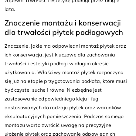
zapewni trwałość i estetykę podłogi przez długie
lata.
Znaczenie montażu i konserwacji
dla trwałości płytek podłogowych
Znaczenie, jakie ma odpowiedni montaż płytek oraz
ich konserwacja, jest kluczowe dla zachowania
trwałości i estetyki podłogi w długim okresie
użytkowania. Właściwy montaż płytek rozpoczyna
się już na etapie przygotowania podłoża, które musi
być czyste, suche i równe. Niezbędne jest
zastosowanie odpowiedniego kleju i fug,
dostosowanych do rodzaju płytek oraz warunków
eksploatacyjnych pomieszczenia. Podczas samego
montażu warto zwrócić uwagę na precyzyjne
ułożenie płytek oraz zachowanie odpowiednich