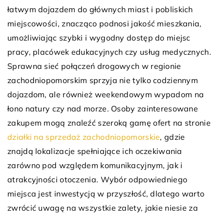
łatwym dojazdem do głównych miast i pobliskich
miejscowości, znacząco podnosi jakość mieszkania,
umożliwiając szybki i wygodny dostęp do miejsc
pracy, placówek edukacyjnych czy usług medycznych.
Sprawna sieć połączeń drogowych w regionie
zachodniopomorskim sprzyja nie tylko codziennym
dojazdom, ale również weekendowym wypadom na
łono natury czy nad morze. Osoby zainteresowane
zakupem mogą znaleźć szeroką gamę ofert na stronie
działki na sprzedaż zachodniopomorskie
, gdzie
znajdą lokalizacje spełniające ich oczekiwania
zarówno pod względem komunikacyjnym, jak i
atrakcyjności otoczenia. Wybór odpowiedniego
miejsca jest inwestycją w przyszłość, dlatego warto
zwrócić uwagę na wszystkie zalety, jakie niesie za