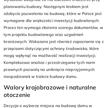
planowaniu budowy. Następnym krokiem jest
zdobycie pozwolenia na budowę, które w Polsce jest
wymagane dla większości inwestycji budowlanych.
Proces ten wymaga złożenia szeregu dokumentów, w
tym projektu budowlanego oraz uzgodnień
branżowych. Wskazane jest również zapoznanie się z
przepisami dotyczącymi ochrony środowiska, które
mogą wpłynąć na możliwość realizacji inwestycji.
Kompleksowa analiza i przestrzeganie tych norm
prawnych pozwolą na uniknięcie nieprzyjemnych
niespodzianek w trakcie budowy domu.
Walory krajobrazowe i naturalne
otoczenie
Decyzja o wyborze miejsca na budowę domu w