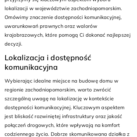
lokalizacji w województwie zachodniopomorskim.
Omówimy znaczenie dostępności komunikacyjnej,
uwarunkowań prawnych oraz walorów
krajobrazowych, które pomogą Ci dokonać najlepszej
decyzji.
Lokalizacja i dostępność
komunikacyjna
Wybierając idealne miejsce na budowę domu w
regionie zachodniopomorskim, warto zwrócić
szczególną uwagę na lokalizację w kontekście
dostępności komunikacyjnej. Kluczowym aspektem
jest bliskość rozwiniętej infrastruktury oraz jakość
połączeń drogowych, które wpływają na komfort
codziennego życia. Dobrze skomunikowana działka z