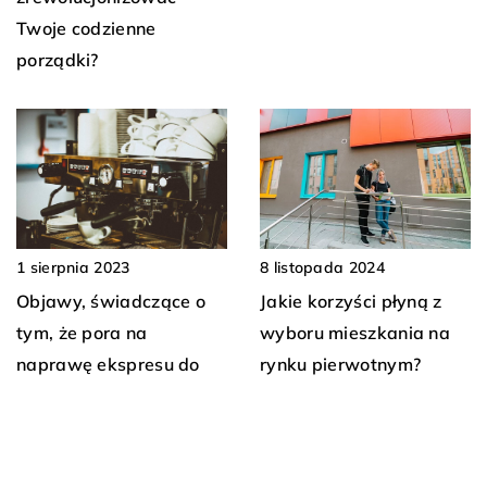
Twoje codzienne
porządki?
1 sierpnia 2023
8 listopada 2024
Objawy, świadczące o
Jakie korzyści płyną z
tym, że pora na
wyboru mieszkania na
naprawę ekspresu do
rynku pierwotnym?
kawy