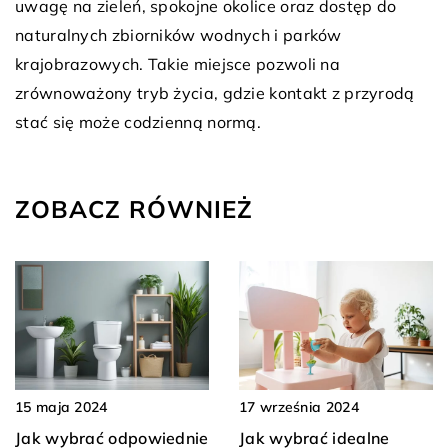
uwagę na zieleń, spokojne okolice oraz dostęp do
naturalnych zbiorników wodnych i parków
krajobrazowych. Takie miejsce pozwoli na
zrównoważony tryb życia, gdzie kontakt z przyrodą
stać się może codzienną normą.
ZOBACZ RÓWNIEŻ
15 maja 2024
17 września 2024
Jak wybrać odpowiednie
Jak wybrać idealne