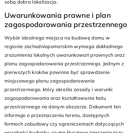
sobą dobra lokalizacja.
Uwarunkowania prawne i plan
zagospodarowania przestrzennego
Wybór idealnego miejsca na budowę domu w
regionie zachodniopomorskim wymaga dokładnego
zrozumienia lokalnych uwarunkowań prawnych oraz
planu zagospodarowania przestrzennego. Jednym z
pierwszych kroków powinno być sprawdzenie
miejscowego planu zagospodarowania
przestrzennego, który określa zasady i warunki
zagospodarowania oraz kształtowania ładu
przestrzennego na danym obszarze. Dokument ten
informuje o przeznaczeniu terenu, dostępnych
formach zabudowy czy ograniczeniach dotyczących
wysokości budynku, co ma kluczowe znaczenie przy