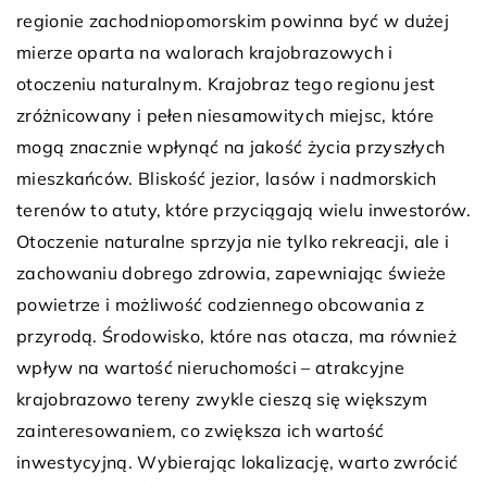
regionie zachodniopomorskim powinna być w dużej
mierze oparta na walorach krajobrazowych i
otoczeniu naturalnym. Krajobraz tego regionu jest
zróżnicowany i pełen niesamowitych miejsc, które
mogą znacznie wpłynąć na jakość życia przyszłych
mieszkańców. Bliskość jezior, lasów i nadmorskich
terenów to atuty, które przyciągają wielu inwestorów.
Otoczenie naturalne sprzyja nie tylko rekreacji, ale i
zachowaniu dobrego zdrowia, zapewniając świeże
powietrze i możliwość codziennego obcowania z
przyrodą. Środowisko, które nas otacza, ma również
wpływ na wartość nieruchomości – atrakcyjne
krajobrazowo tereny zwykle cieszą się większym
zainteresowaniem, co zwiększa ich wartość
inwestycyjną. Wybierając lokalizację, warto zwrócić