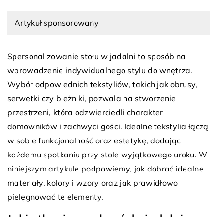
Artykuł sponsorowany
Spersonalizowanie stołu w jadalni to sposób na
wprowadzenie indywidualnego stylu do wnętrza.
Wybór odpowiednich tekstyliów, takich jak obrusy,
serwetki czy bieżniki, pozwala na stworzenie
przestrzeni, która odzwierciedli charakter
domowników i zachwyci gości. Idealne tekstylia łączą
w sobie funkcjonalność oraz estetykę, dodając
każdemu spotkaniu przy stole wyjątkowego uroku. W
niniejszym artykule podpowiemy, jak dobrać idealne
materiały, kolory i wzory oraz jak prawidłowo
pielęgnować te elementy.