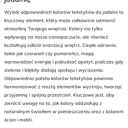
Wybór odpowiednich kolorów tekstyliów do jadalni to
kluczowy element, który może całkowicie odmienić
atmosferę Twojego wnętrza. Kolory nie tylko
wpływają na nasze samopoczucie, ale również
kształtują odbiór aranżacji wnętrz. Ciepłe odcienie,
takie jak czerwień czy pomarańcz, mogą
wprowadzać energię i pobudzać apetyt, podczas gdy
zielenie i błękity dodają spokoju i wyciszenia.
Odpowiednia paleta kolorów tekstyliów powinna
harmonizować z resztą elementów wystroju, tworząc
przyjemną i spójną przestrzeń. Kluczowe jest, aby
zwrócić uwagę na to, jak kolory oddziałują z
naturalnym światłem w pomieszczeniu oraz z kolorem
ścian i mebli.