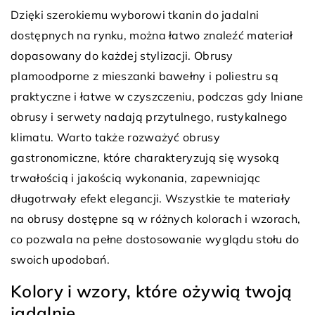
Dzięki szerokiemu wyborowi tkanin do jadalni
dostępnych na rynku, można łatwo znaleźć materiał
dopasowany do każdej stylizacji. Obrusy
plamoodporne z mieszanki bawełny i poliestru są
praktyczne i łatwe w czyszczeniu, podczas gdy lniane
obrusy i serwety nadają przytulnego, rustykalnego
klimatu. Warto także rozważyć obrusy
gastronomiczne, które charakteryzują się wysoką
trwałością i jakością wykonania, zapewniając
długotrwały efekt elegancji. Wszystkie te materiały
na obrusy dostępne są w różnych kolorach i wzorach,
co pozwala na pełne dostosowanie wyglądu stołu do
swoich upodobań.
Kolory i wzory, które ożywią twoją
jadalnię