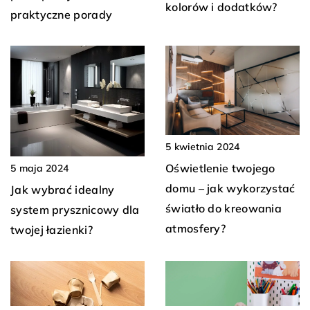
kolorów i dodatków?
praktyczne porady
5 kwietnia 2024
Oświetlenie twojego
5 maja 2024
domu – jak wykorzystać
Jak wybrać idealny
światło do kreowania
system prysznicowy dla
atmosfery?
twojej łazienki?