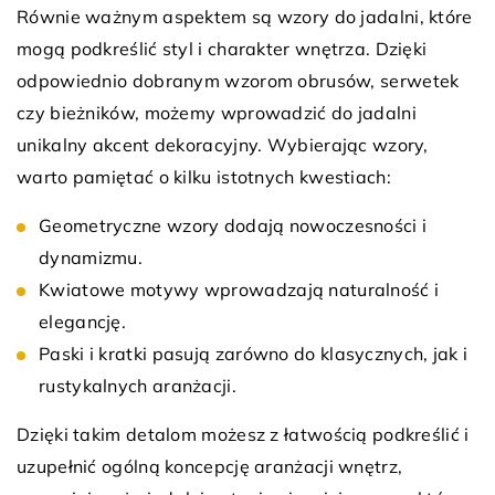
Równie ważnym aspektem są wzory do jadalni, które
mogą podkreślić styl i charakter wnętrza. Dzięki
odpowiednio dobranym wzorom obrusów, serwetek
czy bieżników, możemy wprowadzić do jadalni
unikalny akcent dekoracyjny. Wybierając wzory,
warto pamiętać o kilku istotnych kwestiach:
Geometryczne wzory dodają nowoczesności i
dynamizmu.
Kwiatowe motywy wprowadzają naturalność i
elegancję.
Paski i kratki pasują zarówno do klasycznych, jak i
rustykalnych aranżacji.
Dzięki takim detalom możesz z łatwością podkreślić i
uzupełnić ogólną koncepcję aranżacji wnętrz,