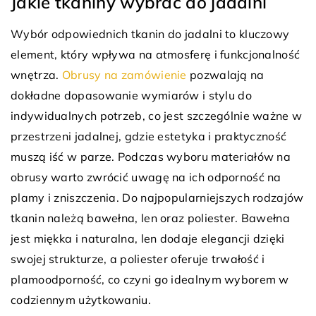
Jakie tkaniny wybrać do jadalni
Wybór odpowiednich tkanin do jadalni to kluczowy
element, który wpływa na atmosferę i funkcjonalność
wnętrza.
Obrusy na zamówienie
pozwalają na
dokładne dopasowanie wymiarów i stylu do
indywidualnych potrzeb, co jest szczególnie ważne w
przestrzeni jadalnej, gdzie estetyka i praktyczność
muszą iść w parze. Podczas wyboru materiałów na
obrusy warto zwrócić uwagę na ich odporność na
plamy i zniszczenia. Do najpopularniejszych rodzajów
tkanin należą bawełna, len oraz poliester. Bawełna
jest miękka i naturalna, len dodaje elegancji dzięki
swojej strukturze, a poliester oferuje trwałość i
plamoodporność, co czyni go idealnym wyborem w
codziennym użytkowaniu.