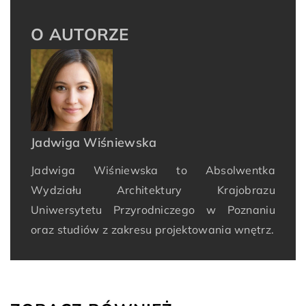
O AUTORZE
Jadwiga Wiśniewska
Jadwiga Wiśniewska to Absolwentka
Wydziału Architektury Krajobrazu
Uniwersytetu Przyrodniczego w Poznaniu
oraz studiów z zakresu projektowania wnętrz.