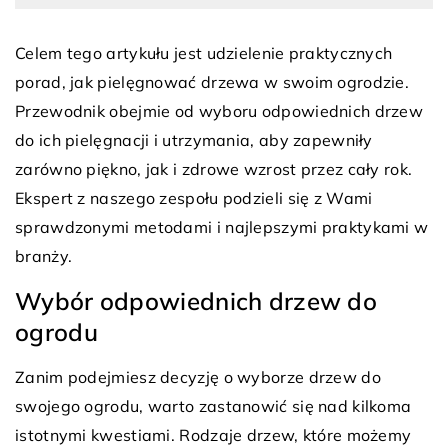
Celem tego artykułu jest udzielenie praktycznych
porad, jak pielęgnować drzewa w swoim ogrodzie.
Przewodnik obejmie od wyboru odpowiednich drzew
do ich pielęgnacji i utrzymania, aby zapewniły
zarówno piękno, jak i zdrowe wzrost przez cały rok.
Ekspert z naszego zespołu podzieli się z Wami
sprawdzonymi metodami i najlepszymi praktykami w
branży.
Wybór odpowiednich drzew do
ogrodu
Zanim podejmiesz decyzję o wyborze drzew do
swojego ogrodu, warto zastanowić się nad kilkoma
istotnymi kwestiami. Rodzaje drzew, które możemy