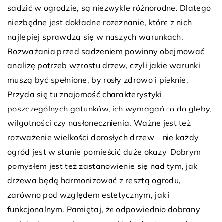
sadzić w ogrodzie, są niezwykle różnorodne. Dlatego
niezbędne jest dokładne rozeznanie, które z nich
najlepiej sprawdzą się w naszych warunkach.
Rozważania przed sadzeniem powinny obejmować
analizę potrzeb wzrostu drzew, czyli jakie warunki
muszą być spełnione, by rosły zdrowo i pięknie.
Przyda się tu znajomość charakterystyki
poszczególnych gatunków, ich wymagań co do gleby,
wilgotności czy nasłonecznienia. Ważne jest też
rozważenie wielkości dorosłych drzew – nie każdy
ogród jest w stanie pomieścić duże okazy. Dobrym
pomysłem jest też zastanowienie się nad tym, jak
drzewa będą harmonizować z resztą ogrodu,
zarówno pod względem estetycznym, jak i
funkcjonalnym. Pamiętaj, że odpowiednio dobrany