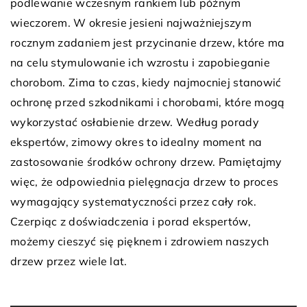
podlewanie wczesnym rankiem lub późnym
wieczorem. W okresie jesieni najważniejszym
rocznym zadaniem jest przycinanie drzew, które ma
na celu stymulowanie ich wzrostu i zapobieganie
chorobom. Zima to czas, kiedy najmocniej stanowić
ochronę przed szkodnikami i chorobami, które mogą
wykorzystać osłabienie drzew. Według porady
ekspertów, zimowy okres to idealny moment na
zastosowanie środków ochrony drzew. Pamiętajmy
więc, że odpowiednia pielęgnacja drzew to proces
wymagający systematyczności przez cały rok.
Czerpiąc z doświadczenia i porad ekspertów,
możemy cieszyć się pięknem i zdrowiem naszych
drzew przez wiele lat.