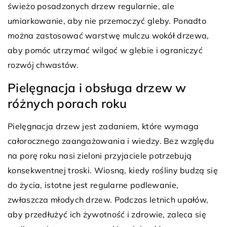
świeżo posadzonych drzew regularnie, ale
umiarkowanie, aby nie przemoczyć gleby. Ponadto
można zastosować warstwę mulczu wokół drzewa,
aby pomóc utrzymać wilgoć w glebie i ograniczyć
rozwój chwastów.
Pielęgnacja i obsługa drzew w
różnych porach roku
Pielęgnacja drzew jest zadaniem, które wymaga
całorocznego zaangażowania i wiedzy. Bez względu
na porę roku nasi zieloni przyjaciele potrzebują
konsekwentnej troski. Wiosną, kiedy rośliny budzą się
do życia, istotne jest regularne podlewanie,
zwłaszcza młodych drzew. Podczas letnich upałów,
aby przedłużyć ich żywotność i zdrowie, zaleca się