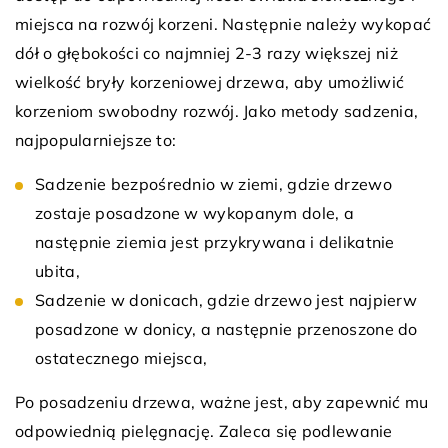
miejsca na rozwój korzeni. Następnie należy wykopać
dół o głębokości co najmniej 2-3 razy większej niż
wielkość bryły korzeniowej drzewa, aby umożliwić
korzeniom swobodny rozwój. Jako metody sadzenia,
najpopularniejsze to:
Sadzenie bezpośrednio w ziemi, gdzie drzewo
zostaje posadzone w wykopanym dole, a
następnie ziemia jest przykrywana i delikatnie
ubita,
Sadzenie w donicach, gdzie drzewo jest najpierw
posadzone w donicy, a następnie przenoszone do
ostatecznego miejsca,
Po posadzeniu drzewa, ważne jest, aby zapewnić mu
odpowiednią pielęgnację. Zaleca się podlewanie